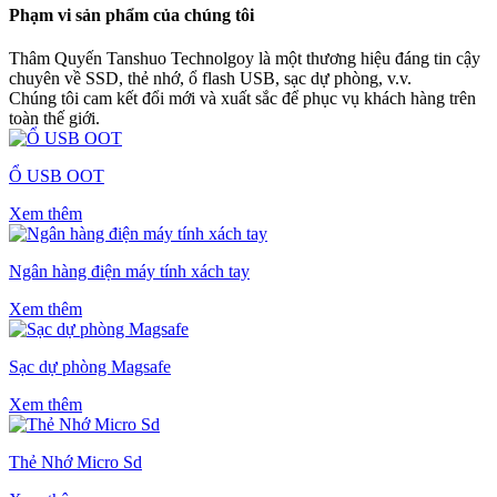
Phạm vi sản phẩm của chúng tôi
Thâm Quyến Tanshuo Technolgoy là một thương hiệu đáng tin cậy
chuyên về SSD, thẻ nhớ, ổ flash USB, sạc dự phòng, v.v.
Chúng tôi cam kết đổi mới và xuất sắc để phục vụ khách hàng trên
toàn thế giới.
Ổ USB OOT
Xem thêm
Ngân hàng điện máy tính xách tay
Xem thêm
Sạc dự phòng Magsafe
Xem thêm
Thẻ Nhớ Micro Sd