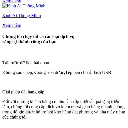
Xem thêm
Kính Ai Thông Minh
Xem thêm
Chúng tôi chạy tất cả các loại dịch vụ
rằng sự thành công của bạn
Tải trước dữ liệu hải quan
Không-sao chép,Không-xóa được,Tệp bền cho ổ flash USB
Giải pháp đặt hàng gấp
Đối với những khách hàng có nhu cầu cấp thiết về quà tặng triển
lãm, chúng tôi cung cấp dịch vụ kiểm tra và giao hàng nhanh chóng
trong 48 giờ được hỗ trợ bởi kho hàng địa phương và nhà máy riêng
của chúng tôi.