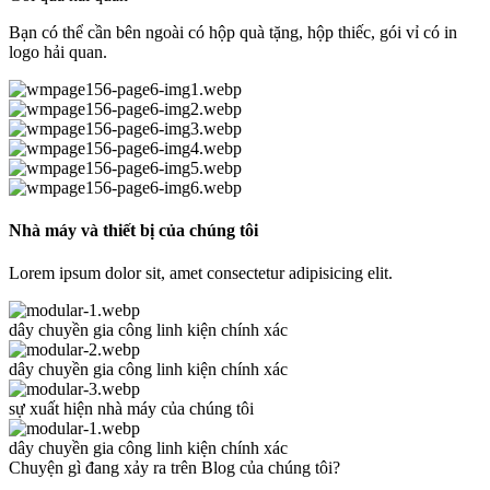
Bạn có thể cần bên ngoài có hộp quà tặng, hộp thiếc, gói vỉ có in
logo hải quan.
Nhà máy và thiết bị của chúng tôi
Lorem ipsum dolor sit, amet consectetur adipisicing elit.
dây chuyền gia công linh kiện chính xác
dây chuyền gia công linh kiện chính xác
sự xuất hiện nhà máy của chúng tôi
dây chuyền gia công linh kiện chính xác
Chuyện gì đang xảy ra trên Blog của chúng tôi?